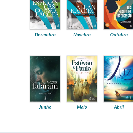
Dezembro
Novebro
Outubro
Junho
Maio
Abril