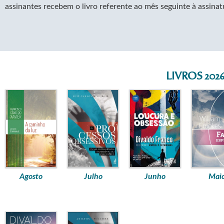
assinantes recebem o livro referente ao mês seguinte à assinat
LIVROS 202
Agosto
Julho
Junho
Mai