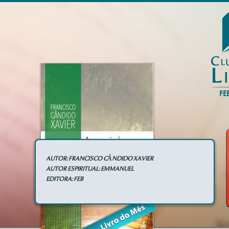
AUTOR: FRANCISCO CÂNDIDO XAVIER
AUTOR ESPIRITUAL: EMMANUEL
EDITORA: FEB