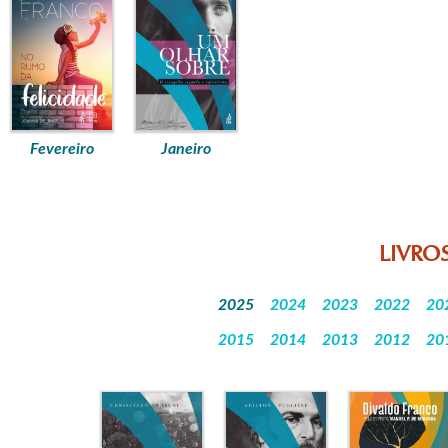
Fevereiro
Janeiro
LIVRO
2025
2024
2023
2022
20
2015
2014
2013
2012
20